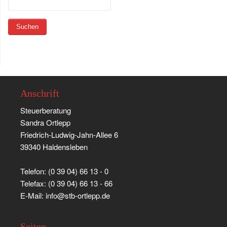
Anschrift
Steuerberatung
Sandra Ortlepp
Friedrich-Ludwig-Jahn-Allee 6
39340 Haldensleben
Telefon: (0 39 04) 66 13 - 0
Telefax: (0 39 04) 66 13 - 66
E-Mail: info@stb-ortlepp.de
Seiten