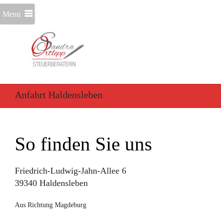
Menu
Anfahrt Haldensleben
So finden Sie uns
Friedrich-Ludwig-Jahn-Allee 6
39340 Haldensleben
Aus Richtung Magdeburg