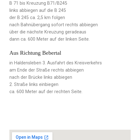
B 71 bis Kreuzung B71/B245
links abbiegen auf die B 245
der B 245 ca. 2,5 km folgen
nach Bahnübergang sofort rechts abbiegen
über die nächste Kreuzung geradeaus
dann ca. 600 Meter auf der linken Seite.
Aus Richtung Bebertal
in Haldensleben 3. Ausfahrt des Kreisverkehrs
am Ende der Straße rechts abbiegen
nach der Brücke links abbiegen
2. Straße links einbiegen
ca. 600 Meter auf der rechten Seite.